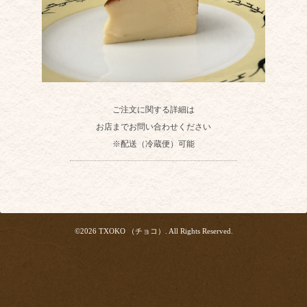
ご注文に関する詳細は
お店までお問い合わせください
※配送（冷蔵便）可能
©2026
TXOKO （チョコ）
. All Rights Reserved.